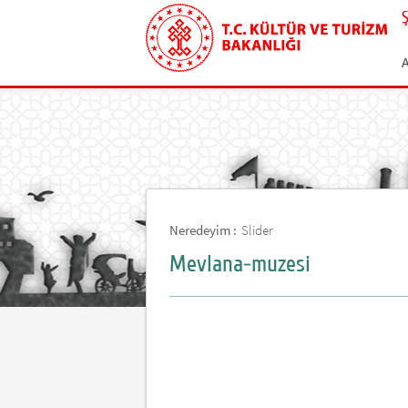
Neredeyim :
Slider
Mevlana-muzesi